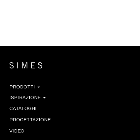
PRODOTTI
ISPIRAZIONE
CATALOGHI
PROGETTAZIONE
VIDEO