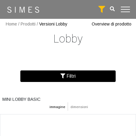
Home
/
Prodotti
/
Versioni Lobby
Overview di prodotto
Lobby
Filtri
MINI LOBBY BASIC
immagine
dimensioni