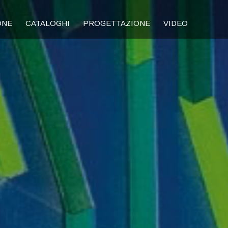
ONE
CATALOGHI
PROGETTAZIONE
VIDEO