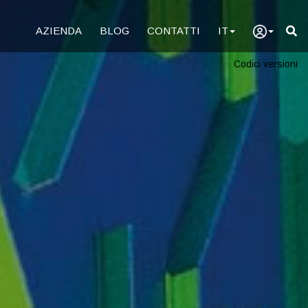
AZIENDA
BLOG
CONTATTI
IT
Codici versioni