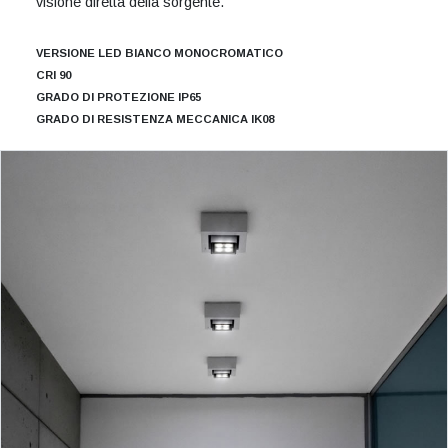
visione diretta della sorgente.
VERSIONE LED BIANCO MONOCROMATICO
CRI 90
GRADO DI PROTEZIONE IP65
GRADO DI RESISTENZA MECCANICA IK08