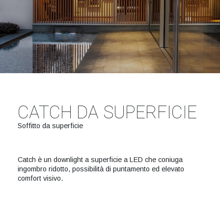
CATCH DA SUPERFICIE
Soffitto da superficie
Catch è un downlight a superficie a LED che coniuga
ingombro ridotto, possibilità di puntamento ed elevato
comfort visivo.