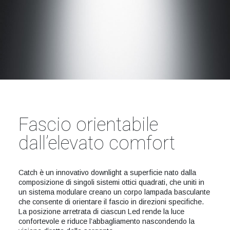
Fascio orientabile
dall’elevato comfort
Catch è un innovativo downlight a superficie nato dalla
composizione di singoli sistemi ottici quadrati, che uniti in
un sistema modulare creano un corpo lampada basculante
che consente di orientare il fascio in direzioni specifiche.
La posizione arretrata di ciascun Led rende la luce
confortevole e riduce l’abbagliamento nascondendo la