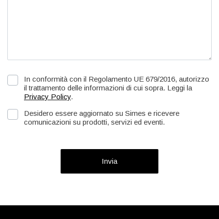
In conformità con il Regolamento UE 679/2016, autorizzo
il trattamento delle informazioni di cui sopra. Leggi la
Privacy Policy
.
Desidero essere aggiornato su Simes e ricevere
comunicazioni su prodotti, servizi ed eventi.
Invia