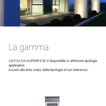
La gamma
CATCH DA SUPERFICIE è disponibile in differenti tipologie
applicative.
Accedi alla lista codici della tipologia di tuo interesse.