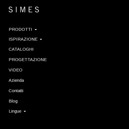
PRODOTTI
ISPIRAZIONE
CATALOGHI
PROGETTAZIONE
VIDEO
Azienda
Contatti
Blog
Lingue