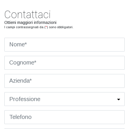
Contattaci
Ottieni maggiori informazioni
I campi contrassegnati da (
*
) sono obbligatori.