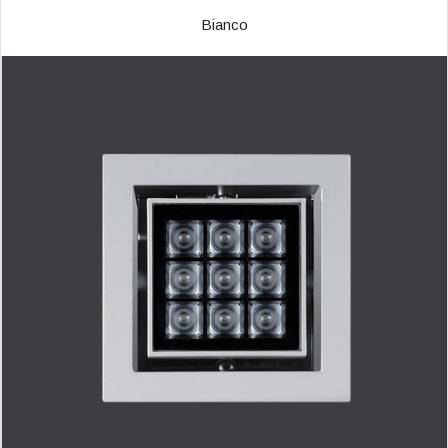
Bianco