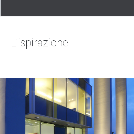
L’ispirazione