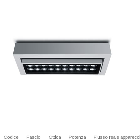
Codice
Fascio
Ottica
Potenza
Flusso reale apparecc