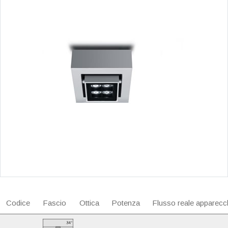
Codice
Fascio
Ottica
Potenza
Flusso reale apparecc