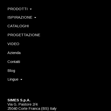
PRODOTTI
ISPIRAZIONE
CATALOGHI
PROGETTAZIONE
VIDEO
Azienda
Contatti
Blog
Lingue
SIMES S.p.A.
Via G. Pastore 2/4
25040 Corte Franca (BS) Italy